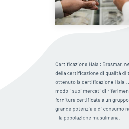
Certificazione Halal: Brasmar, n
della certificazione di qualità di 
ottenuto la certificazione Halal
modo i suoi mercati di riferimen
fornitura certificata a un grupp
grande potenziale di consumo na
– la popolazione musulmana.