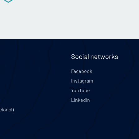
Social networks
Facebook
Instagram
YouTube
LinkedIn
cional)