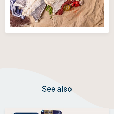
See also