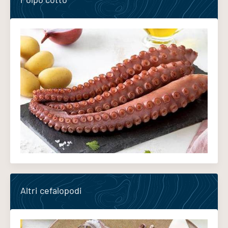
Altri cefalopodi