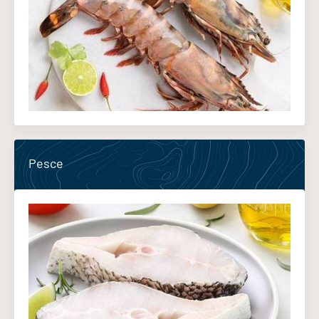
Pesce