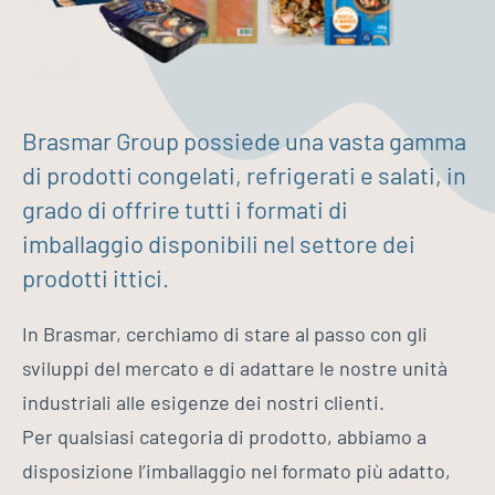
Brasmar Group possiede una vasta gamma
di prodotti congelati, refrigerati e salati, in
grado di offrire tutti i formati di
imballaggio disponibili nel settore dei
prodotti ittici.
In Brasmar, cerchiamo di stare al passo con gli
sviluppi del mercato e di adattare le nostre unità
industriali alle esigenze dei nostri clienti.
Per qualsiasi categoria di prodotto, abbiamo a
disposizione l’imballaggio nel formato più adatto,