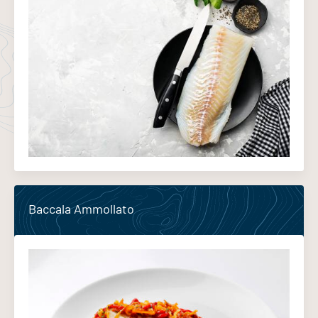
Baccala Ammollato