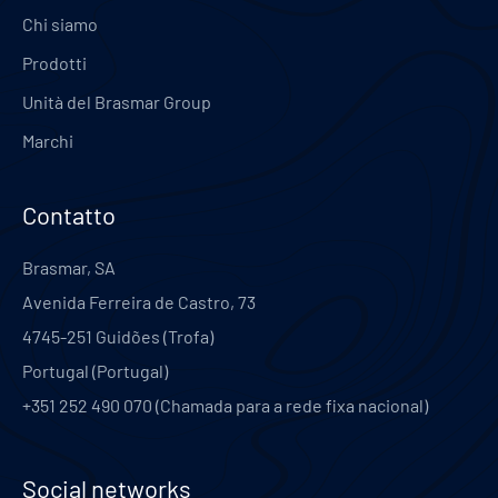
Chi siamo
Prodotti
Unità del Brasmar Group
Marchi
Contatto
Brasmar, SA
Avenida Ferreira de Castro, 73
4745-251
Guidões (Trofa)
Portugal
(
Portugal
)
+351 252 490 070 (Chamada para a rede fixa nacional)
Social networks