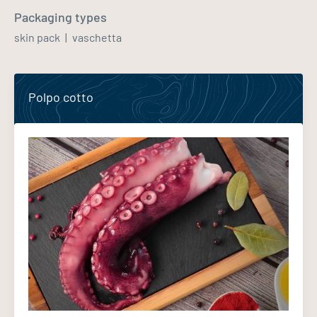
Packaging types
skin pack
vaschetta
Polpo cotto