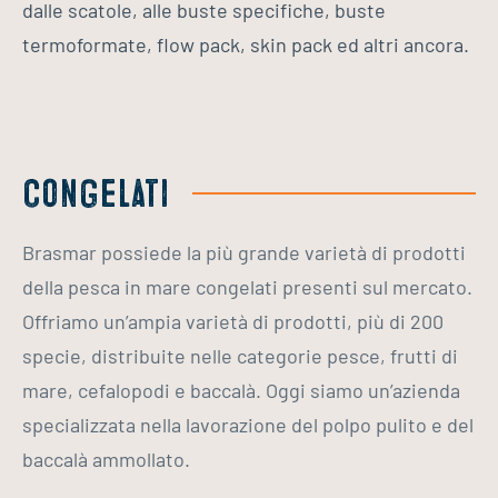
dalle scatole, alle buste specifiche, buste
termoformate, flow pack, skin pack ed altri ancora.
Congelati
Products
Brasmar possiede la più grande varietà di prodotti
della pesca in mare congelati presenti sul mercato.
Offriamo un’ampia varietà di prodotti, più di 200
specie, distribuite nelle categorie pesce, frutti di
mare, cefalopodi e baccalà. Oggi siamo un’azienda
specializzata nella lavorazione del polpo pulito e del
baccalà ammollato.