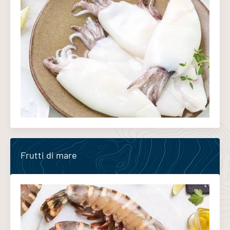
Frutti di mare