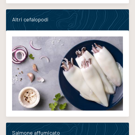
Altri cefalopodi
Salmone affumicato