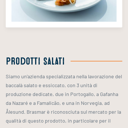
Prodotti salati
Siamo un’azienda specializzata nella lavorazione del
baccalà salato e essiccato, con 3 unità di
produzione dedicate, due in Portogallo, a Gafanha
da Nazaré e a Famalicão, e una in Norvegia, ad
Ålesund. Brasmar è riconosciuta sul mercato per la
qualità di questo prodotto, in particolare per il