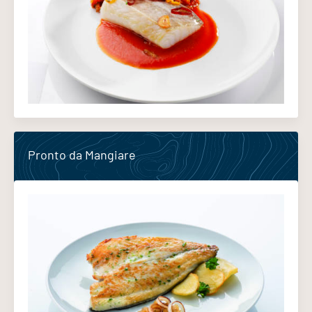
Pronto da Mangiare