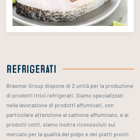
Refrigerati
Brasmar Group dispone di 2 unità per la produzione
di prodotti ittici refrigerati. Siamo specializzati
nella lavorazione di prodotti affumicati, con
particolare attenzione al salmone affumicato, e ai
prodotti cotti, siamo inoltre riconosciuti sul
mercato per la qualità del polpo e dei piatti pronti.