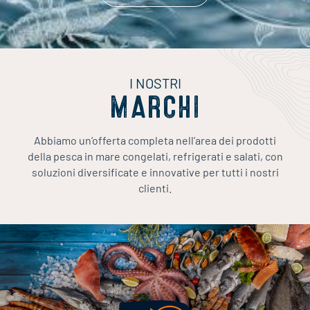
I NOSTRI
MARCHI
Abbiamo un’offerta completa nell’area dei prodotti
della pesca in mare congelati, refrigerati e salati, con
soluzioni diversificate e innovative per tutti i nostri
clienti.