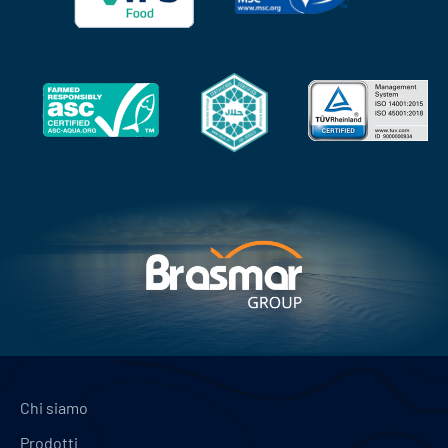
Chi siamo
Prodotti