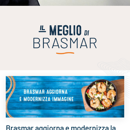
Brasmar aggiorna e modernizza la