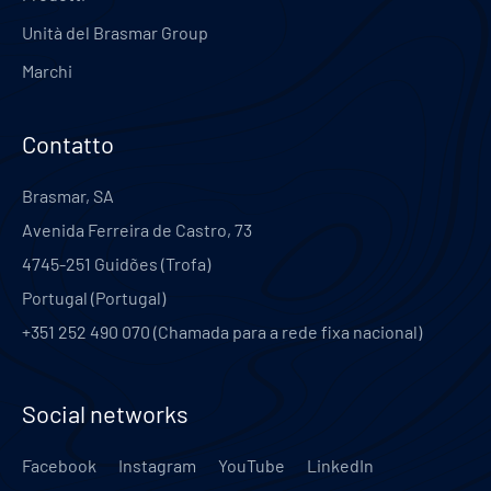
Unità del Brasmar Group
Marchi
Contatto
Brasmar, SA
Avenida Ferreira de Castro, 73
4745-251
Guidões (Trofa)
Portugal
(
Portugal
)
+351 252 490 070 (Chamada para a rede fixa nacional)
Social networks
Facebook
Instagram
YouTube
LinkedIn