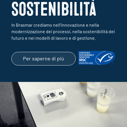
In Brasmar crediamo nell’innovazione e nella
modernizzazione dei processi, nella sostenibilità del
futuro e nei modelli di lavoro e di gestione.
Per saperne di più