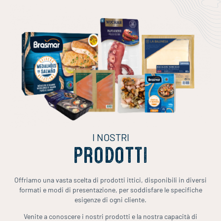
I NOSTRI
PRODOTTI
Offriamo una vasta scelta di prodotti ittici, disponibili in diversi
formati e modi di presentazione, per soddisfare le specifiche
esigenze di ogni cliente.
Venite a conoscere i nostri prodotti e la nostra capacità di