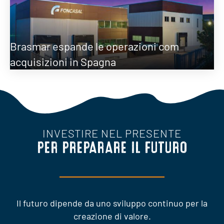
Brasmar espande le operazioni com
acquisizioni in Spagna
INVESTIRE NEL PRESENTE
PER PREPARARE IL FUTURO
Il futuro dipende da uno sviluppo continuo per la
creazione di valore.