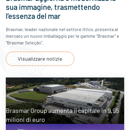
sua immagine, trasmettendo
l’essenza del mar
Brasmar, leader nazionale nel settore ittico, presenta al
mercato un nuovo imballaggio per le gamme “Brasmar” e
“Brasmar Seleção”.
Visualizzare notizie
Brasmar Group aumenta il capitale in 9,95
milioni di euro