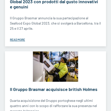
Global 2023 con prodotti dal gusto innovativi
e genuini
Il Gruppo Brasmar annuncia la sua partecipazione al
Seafood Expo Global 2023, che si svolgerà a Barcellona, tra il
25 e il 27 aprile.
READ MORE
Il Gruppo Brasmar acquisisce british Holmes
Quarta acquisizione del Gruppo portoghese negli ultimi
quattro anni con lo scopo di rafforzare la sua presenza nel
mercato britannico.