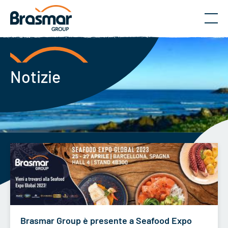
Menu
Notizie
Brasmar Group è presente a Seafood Expo