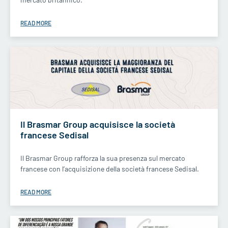
READ MORE
Il Brasmar Group acquisisce la società
francese Sedisal
Il Brasmar Group rafforza la sua presenza sul mercato
francese con l’acquisizione della società francese Sedisal.
READ MORE