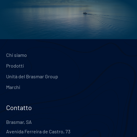
Chi siamo
Prodotti
Unità del Brasmar Group
Marchi
Contatto
Brasmar, SA
Avenida Ferreira de Castro, 73