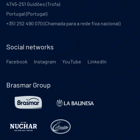
4745-251
Guidões (Trofa)
Portugal
(
Portugal
)
+351 252 490 070 (Chamada para a rede fixa nacional)
Social networks
Facebook
Instagram
YouTube
LinkedIn
Brasmar Group