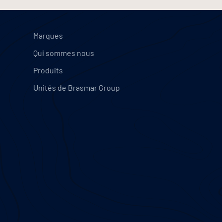
articles
Marques
Qui sommes nous
Produits
Unités de Brasmar Group