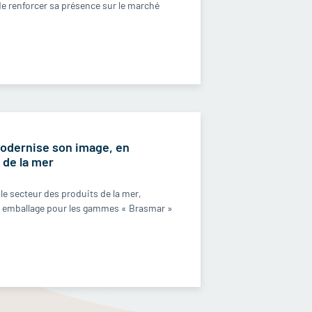
de renforcer sa présence sur le marché
modernise son image, en
 de la mer
le secteur des produits de la mer,
 emballage pour les gammes « Brasmar »