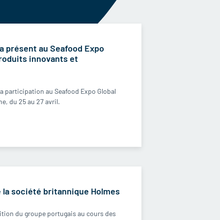
a présent au Seafood Expo
roduits innovants et
 participation au Seafood Expo Global
e, du 25 au 27 avril.
 la société britannique Holmes
isition du groupe portugais au cours des