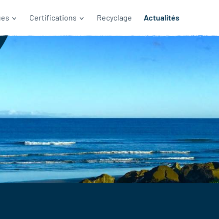
ues
Certifications
Recyclage
Actualités