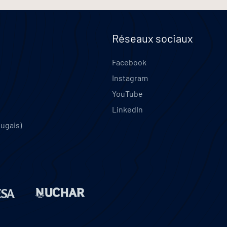
Réseaux sociaux
Facebook
Instagram
YouTube
LinkedIn
tugais)