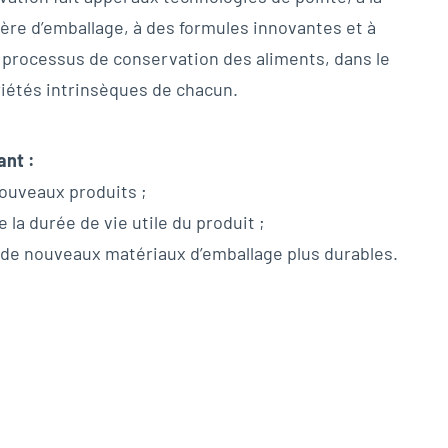
ière d’emballage, à des formules innovantes et à
s processus de conservation des aliments, dans le
iétés intrinsèques de chacun.
ant :
ouveaux produits ;
la durée de vie utile du produit ;
de nouveaux matériaux d’emballage plus durables.