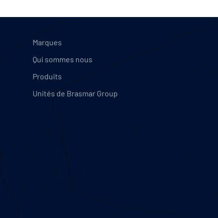
Marques
Qui sommes nous
Produits
Unités de Brasmar Group