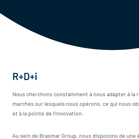
R+D+i
Nous cherchons constamment à nous adapter à la r
marchés sur lesquels nous opérons, ce qui nous obl
et à la pointe de l’innovation.
Au sein de Brasmar Group, nous disposons de une 