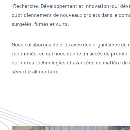
(Recherche, Développement et innovation) qui dév
quotidiennement de nouveaux projets dans le doma
surgelés, fumés et cuits.
Nous collaborons de près avec des organismes de 
renommés, ce qui nous donne un accès de premièr
dernières technologies et avancées en matière de n
sécurité alimentaire.