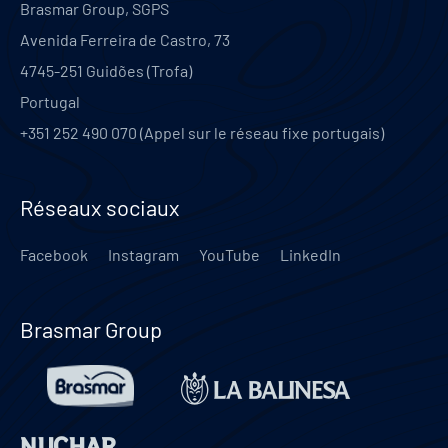
Brasmar Group, SGPS
Avenida Ferreira de Castro, 73
4745-251
Guidões (Trofa)
Portugal
+351 252 490 070 (Appel sur le réseau fixe portugais)
Réseaux sociaux
Facebook
Instagram
YouTube
LinkedIn
Brasmar Group