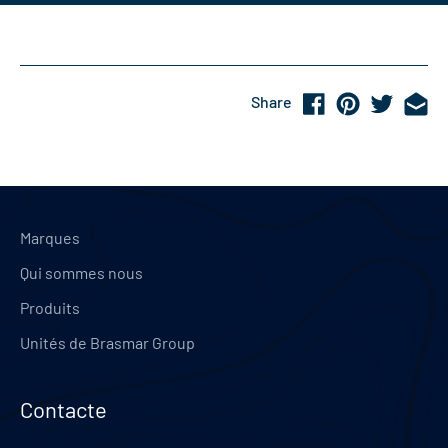
Share
Marques
Qui sommes nous
Produits
Unités de Brasmar Group
Contacte