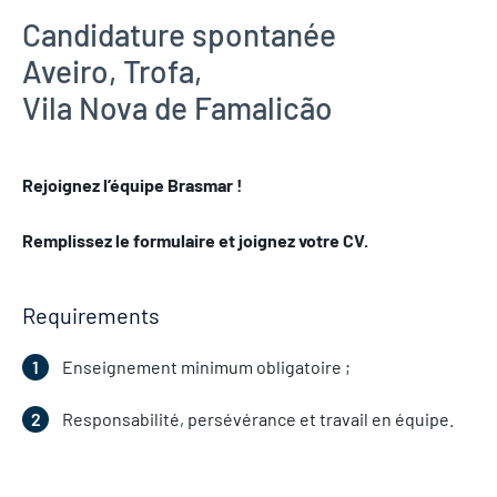
Candidature spontanée
Aveiro
,
Trofa
,
Vila Nova de Famalicão
Rejoignez l’équipe Brasmar !
Remplissez le formulaire et joignez votre CV.
Requirements
Enseignement minimum obligatoire ;
Responsabilité, persévérance et travail en équipe.