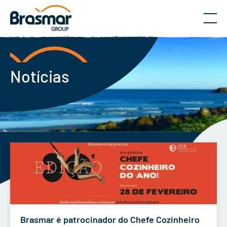
Menu
Notícias
Brasmar é patrocinador do Chefe Cozinheiro