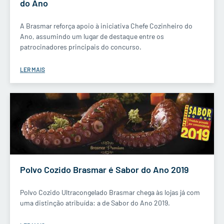
do Ano
A Brasmar reforça apoio à iniciativa Chefe Cozinheiro do
Ano, assumindo um lugar de destaque entre os
patrocinadores principais do concurso.
LER MAIS
Polvo Cozido Brasmar é Sabor do Ano 2019
Polvo Cozido Ultracongelado Brasmar chega às lojas já com
uma distinção atribuída: a de Sabor do Ano 2019.