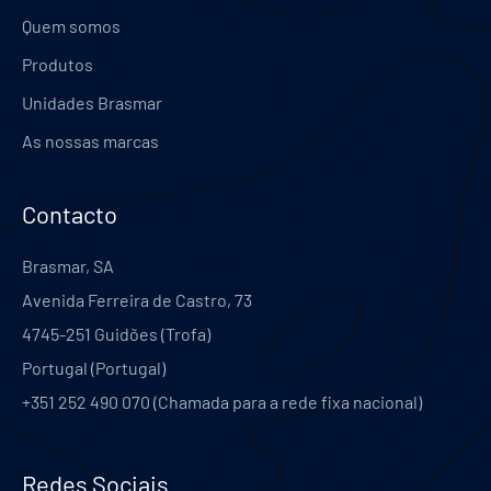
Quem somos
Produtos
Unidades Brasmar
As nossas marcas
Contacto
Brasmar, SA
Avenida Ferreira de Castro, 73
4745-251
Guidões (Trofa)
Portugal
(
Portugal
)
+351 252 490 070 (Chamada para a rede fixa nacional)
Redes Sociais