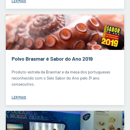
LER MAIS
Polvo Brasmar é Sabor do Ano 2019
Produto-estrela da Brasmar e da mesa dos portugueses
reconhecido com o Selo Sabor do Ano pelo 3º ano
consecutivo.
LER MAIS