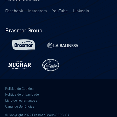
Facebook
Instagram
YouTube
LinkedIn
Brasmar Group
Política de Cookies
Política de privacidade
Livro de reclamações
Canal de Denúncias
© Copyright 2022 Brasmar Group SGPS, SA