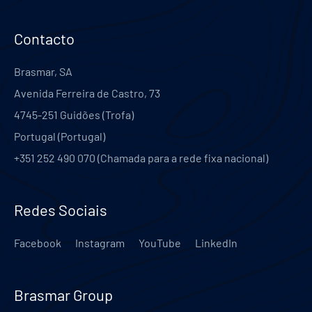
Contacto
Brasmar, SA
Avenida Ferreira de Castro, 73
4745-251
Guidões (Trofa)
Portugal
(
Portugal
)
+351 252 490 070 (Chamada para a rede fixa nacional)
Redes Sociais
Facebook
Instagram
YouTube
LinkedIn
Brasmar Group