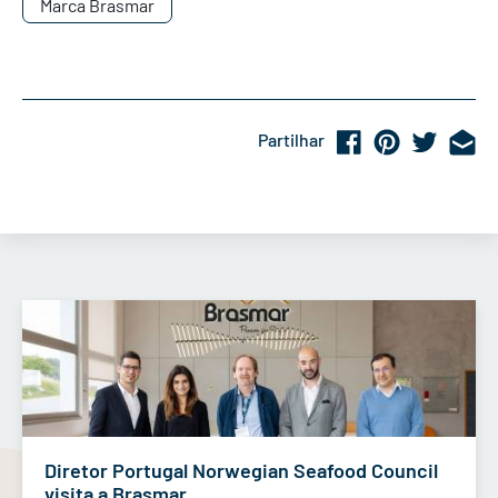
Marca Brasmar
Partilhar
Diretor Portugal Norwegian Seafood Council
visita a Brasmar