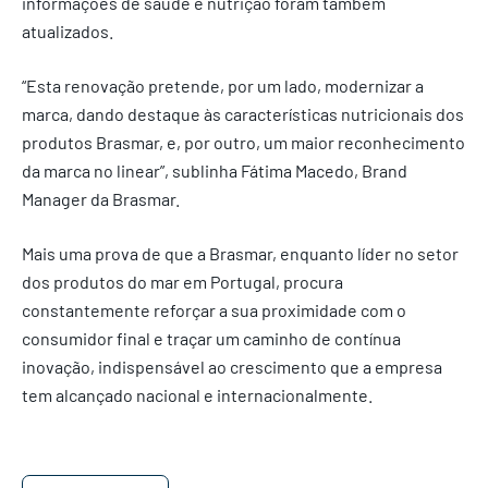
informações de saúde e nutrição foram também
atualizados.
“Esta renovação pretende, por um lado, modernizar a
marca, dando destaque às características nutricionais dos
produtos Brasmar, e, por outro, um maior reconhecimento
da marca no linear”, sublinha Fátima Macedo, Brand
Manager da Brasmar.
Mais uma prova de que a Brasmar, enquanto líder no setor
dos produtos do mar em Portugal, procura
constantemente reforçar a sua proximidade com o
consumidor final e traçar um caminho de contínua
inovação, indispensável ao crescimento que a empresa
tem alcançado nacional e internacionalmente.