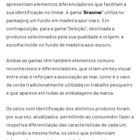
apresentam elementos diferenciadores que facilitam a
sua identificação no linear. A gama “
Brasmar
” utiliza no
packaging um fundo em madeira azul-claro. Em
contraposição, para a gama “Seleção”, destinada a
produtos selecionados pela sua qualidade e origem, a
escolha incide no fundo de madeira azul-escuro.
Ambas as gamas têm também elementos comuns
reconhecíveis e diferenciadores, que criam um key visual
entre elas e reforçam a associação ao mar, como é o caso
da corda tradicionalmente utilizada no trabalho pesqueiro
e que aparece em todas as embalagens da marca.
Os selos com identificação dos distintos produtos foram,
por sua vez, atualizados, permitindo ao consumidor fazer a
respetiva diferenciação das características de cada um.
Seguindo a mesma linha, os selos que evidenciam